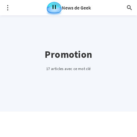
News de Geek
Promotion
17 articles avec ce mot clé