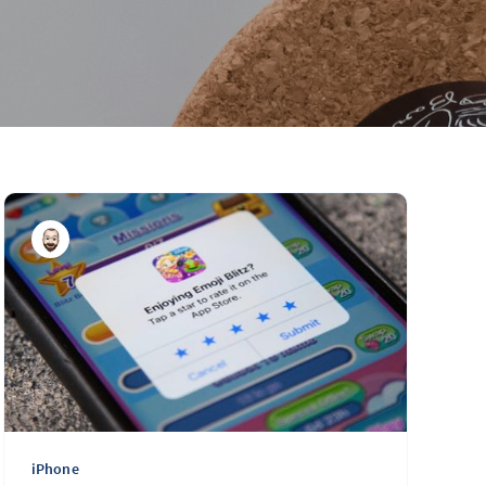
iPhone