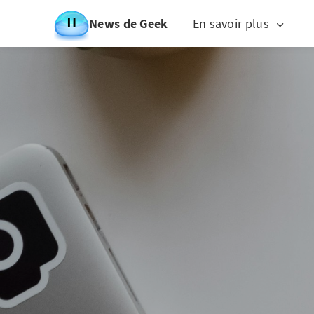
News de Geek
En savoir plus