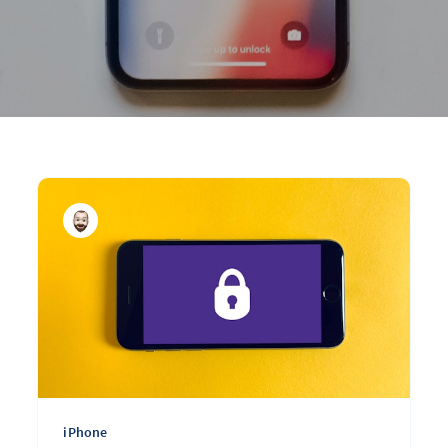
iPhone