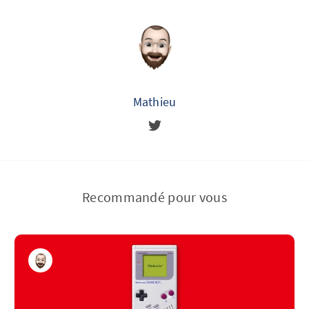
Mathieu
Recommandé pour vous