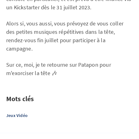
un Kickstarter dès le 31 juillet 2023.
Alors si, vous aussi, vous prévoyez de vous coller
des petites musiques répétitives dans la tête,
rendez-vous fin juillet pour participer à la
campagne.
Sur ce, moi, je te retourne sur Patapon pour
m'exorciser la tête 🎶
Mots clés
Jeux Vidéo