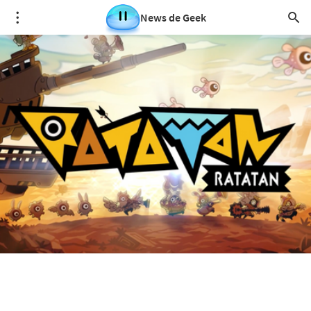
News de Geek