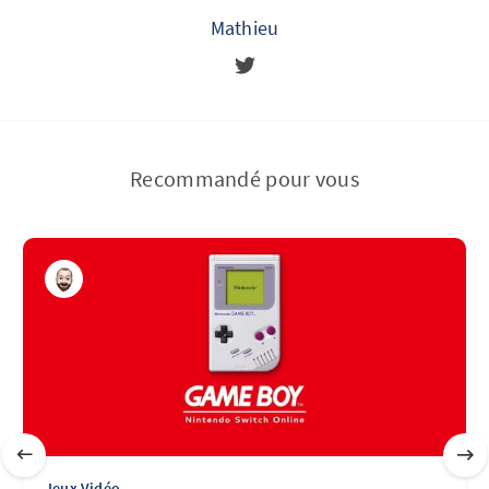
Mathieu
Recommandé pour vous
Jeux Vidéo