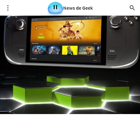
News de Geek