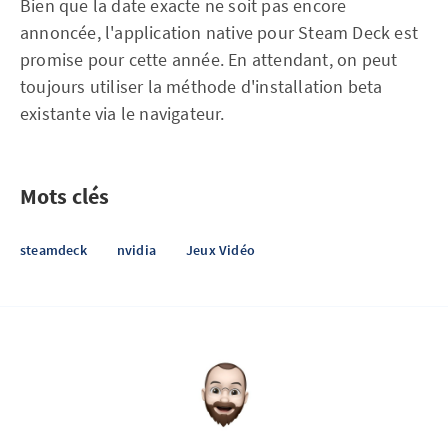
Bien que la date exacte ne soit pas encore
annoncée, l'application native pour Steam Deck est
promise pour cette année. En attendant, on peut
toujours utiliser la méthode d'installation beta
existante via le navigateur.
Mots clés
steamdeck
nvidia
Jeux Vidéo