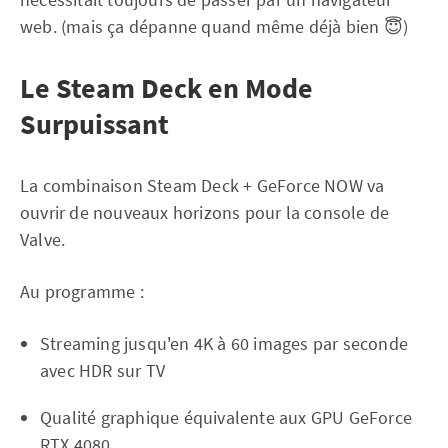
web. (mais ça dépanne quand même déjà bien 😇)
Le Steam Deck en Mode
Surpuissant
La combinaison Steam Deck + GeForce NOW va
ouvrir de nouveaux horizons pour la console de
Valve.
Au programme :
Streaming jusqu'en 4K à 60 images par seconde
avec HDR sur TV
Qualité graphique équivalente aux GPU GeForce
RTX 4080