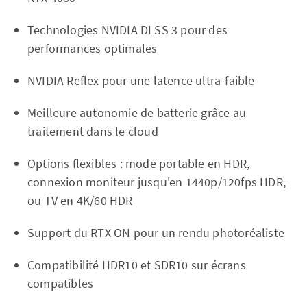
Technologies NVIDIA DLSS 3 pour des
performances optimales
NVIDIA Reflex pour une latence ultra-faible
Meilleure autonomie de batterie grâce au
traitement dans le cloud
Options flexibles : mode portable en HDR,
connexion moniteur jusqu'en 1440p/120fps HDR,
ou TV en 4K/60 HDR
Support du RTX ON pour un rendu photoréaliste
Compatibilité HDR10 et SDR10 sur écrans
compatibles