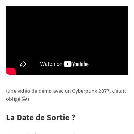
(une vidéo de démo avec un Cyberpunk 2077, c'était
obligé 😁)
La Date de Sortie ?